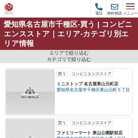
メニュー
電話
無料相談
愛知県名古屋市千種区-買う | コンビニ
エンスストア｜エリア-カテゴリ別エ
リア情報
エリアで絞り込む
カテゴリで絞り込む
買う
コンビニエンスストア
ミニストップ 名古屋東山元町店
愛知県名古屋市千種区東山元町５丁目
買う
コンビニエンスストア
ファミリーマート 東山公園駅前店