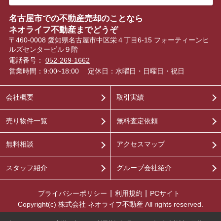
名古屋市での不動産売却のことなら
ネオライフ不動産までどうぞ
〒460-0008 愛知県名古屋市中区栄４丁目6-15 フォーティーンヒ
ルズセンタービル９階
電話番号：
052-269-1662
営業時間：9:00~18:00
定休日：水曜日・日曜日・祝日
会社概要
取引実績
売り物件一覧
無料査定依頼
無料相談
アクセスマップ
スタッフ紹介
グループ会社紹介
プライバシーポリシー
利用規約
PCサイト
Copyright(c) 株式会社 ネオライフ不動産 All rights reserved.