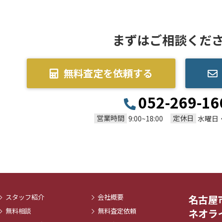
まずはご相談くだ
無料査定を依頼する
052-269-16
営業時間
定休日
9:00~18:00
水曜日
スタッフ紹介
会社概要
名古屋
無料相談
無料査定依頼
ネオラ