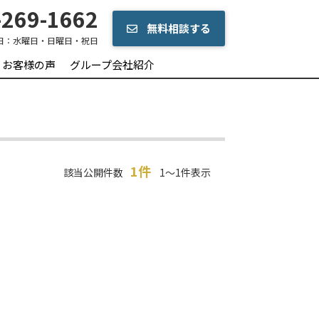
269-1662
無料相談する
日：
水曜日・日曜日・祝日
お客様の声
グループ会社紹介
1件
該当公開件数
1～1件表示