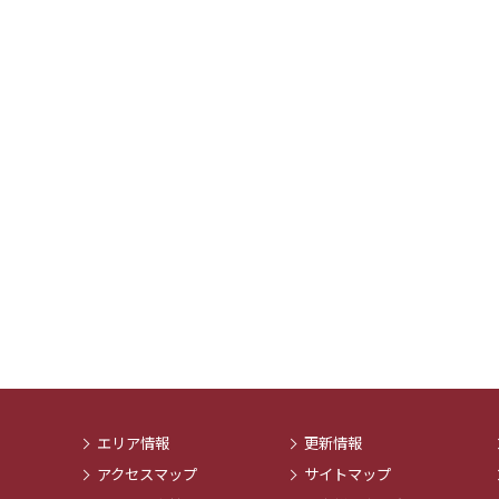
エリア情報
更新情報
アクセスマップ
サイトマップ