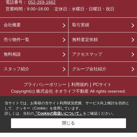
電話番号：
052-269-1662
営業時間：9:00~18:00
定休日：水曜日・日曜日・祝日
会社概要
取引実績
売り物件一覧
無料査定依頼
無料相談
アクセスマップ
スタッフ紹介
グループ会社紹介
プライバシーポリシー
利用規約
PCサイト
Copyright(c) 株式会社 ネオライフ不動産 All rights reserved.
当サイトでは、お客様の当サイト利用状況把握、サービス向上検討を目的と
して、クッキー（Cookie）を使用しています。
詳しくは、当社の
「Cookieの取扱いについて」
をご確認ください。
閉じる