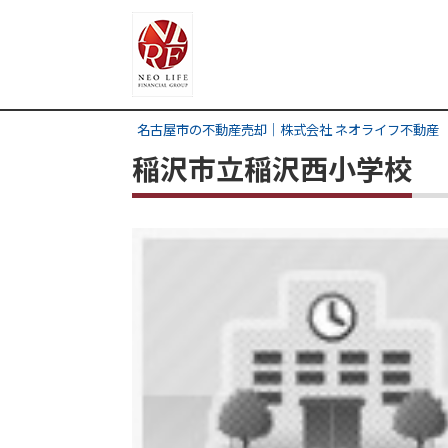
名古屋市の不動産売却｜株式会社 ネオライフ不動産
稲沢市立稲沢西小学校