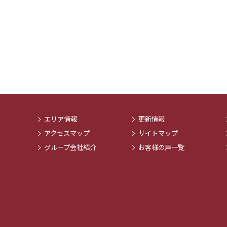
エリア情報
更新情報
アクセスマップ
サイトマップ
グループ会社紹介
お客様の声一覧