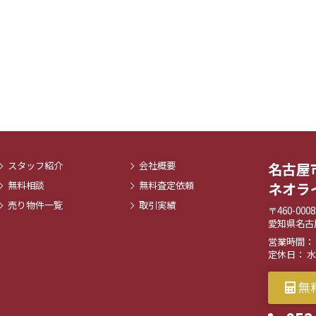
スタッフ紹介
会社概要
名古屋
無料相談
無料査定依頼
ネオラ
売り物件一覧
取引実績
〒460-0008
愛知県名古
営業時間： 9:
定休日： 
無