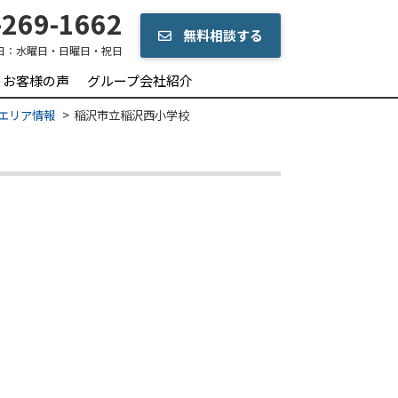
269-1662
無料相談する
日：
水曜日・日曜日・祝日
お客様の声
グループ会社紹介
のエリア情報
稲沢市立稲沢西小学校