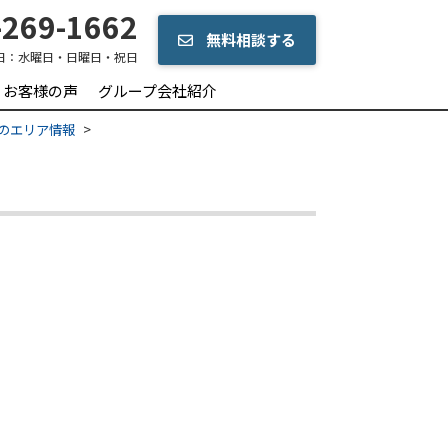
269-1662
無料相談する
日：
水曜日・日曜日・祝日
お客様の声
グループ会社紹介
ーのエリア情報