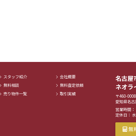
スタッフ紹介
会社概要
名古屋
無料相談
無料査定依頼
ネオラ
売り物件一覧
取引実績
〒460-0008
愛知県名古
営業時間： 9:
定休日： 
無