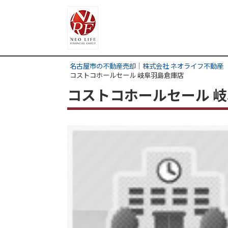
名古屋市の不動産売却｜株式会社 ネオライフ不動産
コストコホールセール 岐阜羽島倉庫店
コストコホールセール 