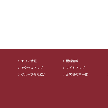
エリア情報
更新情報
アクセスマップ
サイトマップ
グループ会社紹介
お客様の声一覧