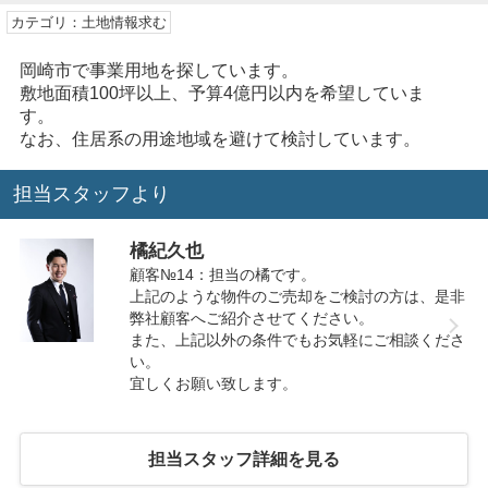
カテゴリ：土地情報求む
岡崎市で事業用地を探しています。
敷地面積100坪以上、予算4億円以内を希望していま
す。
なお、住居系の用途地域を避けて検討しています。
担当スタッフより
橘紀久也
顧客№14：担当の橘です。
上記のような物件のご売却をご検討の方は、是非
弊社顧客へご紹介させてください。
また、上記以外の条件でもお気軽にご相談くださ
い。
宜しくお願い致します。
担当スタッフ詳細を見る