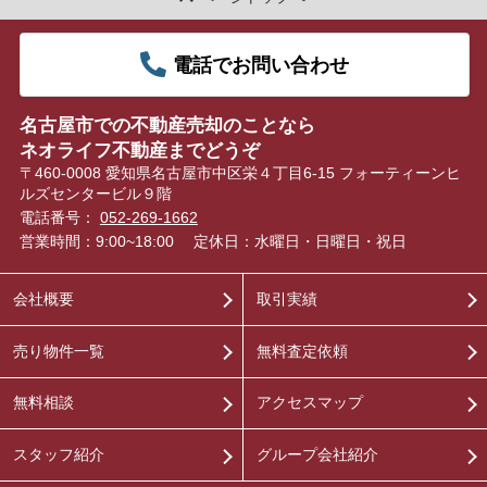
電話でお問い合わせ
名古屋市での不動産売却のことなら
ネオライフ不動産までどうぞ
〒460-0008 愛知県名古屋市中区栄４丁目6-15 フォーティーンヒ
ルズセンタービル９階
電話番号：
052-269-1662
営業時間：9:00~18:00
定休日：水曜日・日曜日・祝日
会社概要
取引実績
売り物件一覧
無料査定依頼
無料相談
アクセスマップ
スタッフ紹介
グループ会社紹介