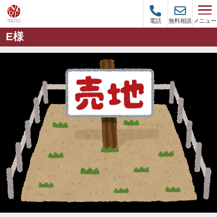
メニュー
電話
無料相談
E様