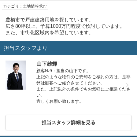
カテゴリ：土地情報求む
豊橋市で戸建建築用地を探しています。
広さ80坪以上、予算1000万円程度で検討しています。
また、市街化区域内を希望しています。
担当スタッフより
山下雄輝
顧客№9：担当の山下です。
上記のような物件のご売却をご検討の方は、是非
弊社顧客へご紹介させてください。
また、上記以外の条件でもお気軽にご相談くださ
い。
宜しくお願い致します。
担当スタッフ詳細を見る