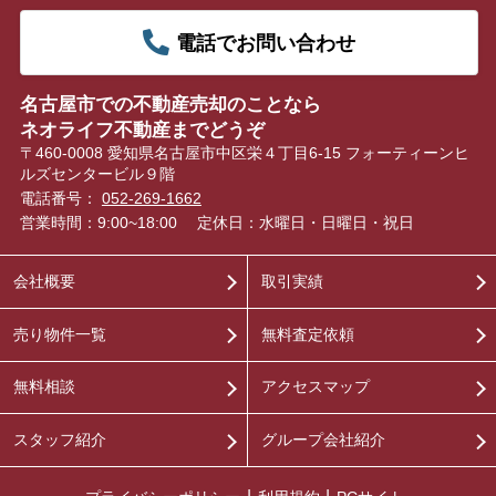
電話でお問い合わせ
名古屋市での不動産売却のことなら
ネオライフ不動産までどうぞ
〒460-0008 愛知県名古屋市中区栄４丁目6-15 フォーティーンヒ
ルズセンタービル９階
電話番号：
052-269-1662
営業時間：9:00~18:00
定休日：水曜日・日曜日・祝日
会社概要
取引実績
売り物件一覧
無料査定依頼
無料相談
アクセスマップ
スタッフ紹介
グループ会社紹介