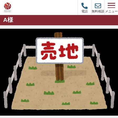
メニュー
電話
無料相談
A様