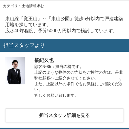
カテゴリ：土地情報求む
東山線「覚王山」～「東山公園」徒歩5分以内で戸建建築
用地を探しています。
広さ40坪程度、予算5000万円以内で検討しています。
担当スタッフより
橘紀久也
顧客№85：担当の橘です。
上記のような物件のご売却をご検討の方は、是非
弊社顧客へご紹介させてください。
また、上記以外の条件でもお気軽にご相談くださ
い。
宜しくお願い致します。
担当スタッフ詳細を見る