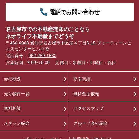
電話でお問い合わせ
名古屋市での不動産売却のことなら
ネオライフ不動産までどうぞ
〒460-0008 愛知県名古屋市中区栄４丁目6-15 フォーティーンヒ
ルズセンタービル９階
電話番号：
052-269-1662
営業時間：9:00~18:00
定休日：水曜日・日曜日・祝日
会社概要
取引実績
売り物件一覧
無料査定依頼
無料相談
アクセスマップ
スタッフ紹介
グループ会社紹介