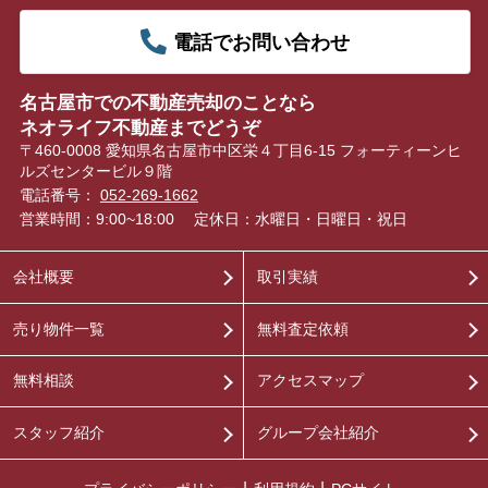
電話でお問い合わせ
名古屋市での不動産売却のことなら
ネオライフ不動産までどうぞ
〒460-0008 愛知県名古屋市中区栄４丁目6-15 フォーティーンヒ
ルズセンタービル９階
電話番号：
052-269-1662
営業時間：9:00~18:00
定休日：水曜日・日曜日・祝日
会社概要
取引実績
売り物件一覧
無料査定依頼
無料相談
アクセスマップ
スタッフ紹介
グループ会社紹介