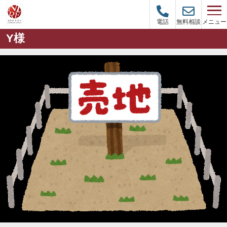
メニュー
電話
無料相談
Y様