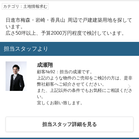
カテゴリ：土地情報求む
日進市梅森・岩崎・香具山 周辺で戸建建築用地を探して
います。
広さ50坪以上、予算2000万円程度で検討しています。
担当スタッフより
成瀬翔
顧客№92：担当の成瀬です。
上記のような物件のご売却をご検討の方は、是非
弊社顧客へご紹介させてください。
また、上記以外の条件でもお気軽にご相談くださ
い。
宜しくお願い致します。
担当スタッフ詳細を見る