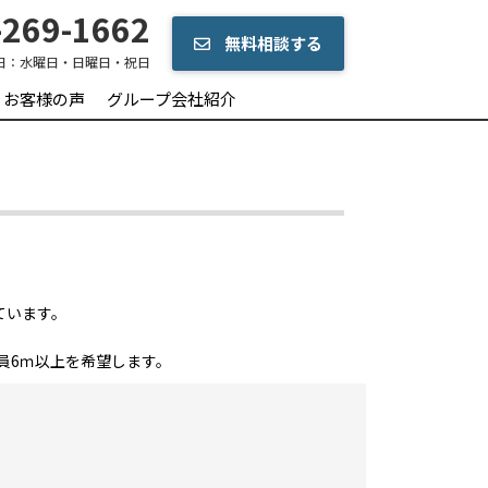
269-1662
無料相談する
日：
水曜日・日曜日・祝日
お客様の声
グループ会社紹介
ています。
員6ｍ以上を希望します。