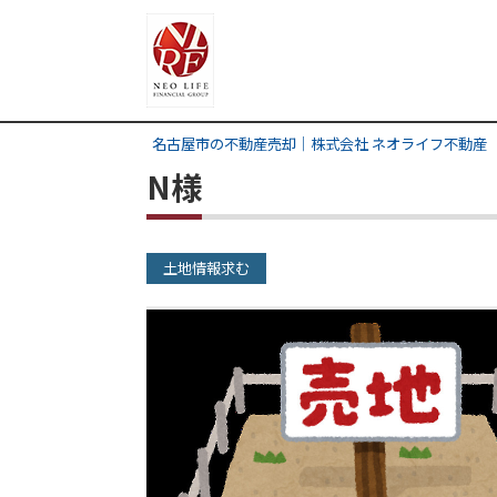
名古屋市の不動産売却｜株式会社 ネオライフ不動産
N様
土地情報求む