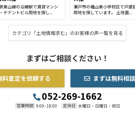
鉄東山線の沿線駅で賃貸マンシ
瀬戸市の幡山東小学校区で戸建
・テナントビル用地を探し...
用地を探しています。 土地面...
カテゴリ「土地情報求む」のお客様の声一覧を見る
まずはご相談ください！
無料査定を依頼する
まずは無料相
052-269-1662
営業時間
定休日
9:00~18:00
水曜日・日曜日・祝日