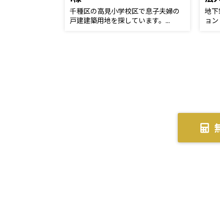
千種区の高見小学校区で息子夫婦の
地下
戸建建築用地を探しています。...
ョン