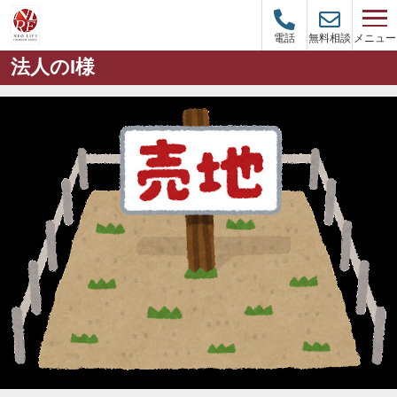
メニュー
電話
無料相談
法人のI様