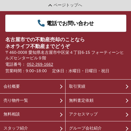
ページトップへ
電話でお問い合わせ
名古屋市での不動産売却のことなら
ネオライフ不動産までどうぞ
〒460-0008 愛知県名古屋市中区栄４丁目6-15 フォーティーンヒ
ルズセンタービル９階
電話番号：
052-269-1662
営業時間：9:00~18:00
定休日：水曜日・日曜日・祝日
会社概要
取引実績
売り物件一覧
無料査定依頼
無料相談
アクセスマップ
スタッフ紹介
グループ会社紹介