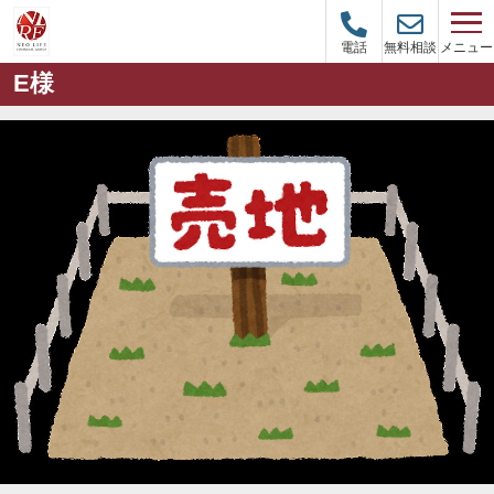
メニュー
電話
無料相談
E様