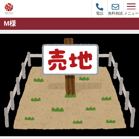
メニュー
電話
無料相談
M様