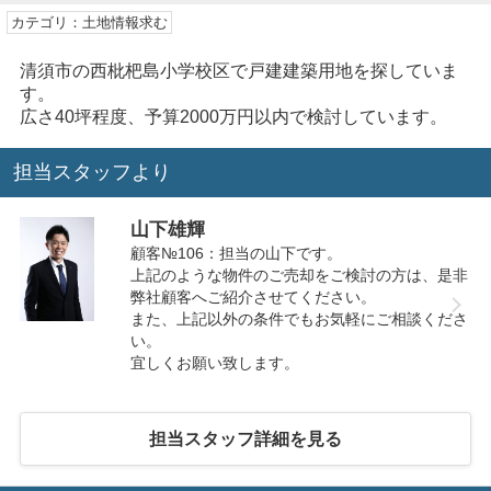
カテゴリ：土地情報求む
清須市の西枇杷島小学校区で戸建建築用地を探していま
す。
広さ40坪程度、予算2000万円以内で検討しています。
担当スタッフより
山下雄輝
顧客№106：担当の山下です。
上記のような物件のご売却をご検討の方は、是非
弊社顧客へご紹介させてください。
また、上記以外の条件でもお気軽にご相談くださ
い。
宜しくお願い致します。
担当スタッフ詳細を見る