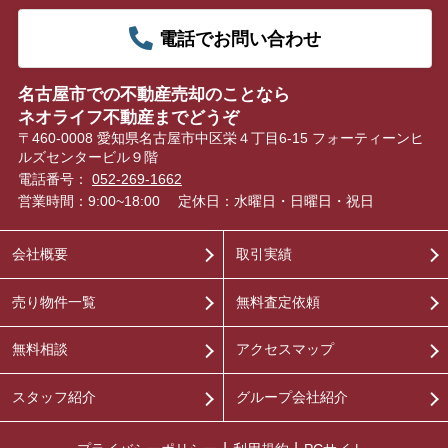
電話でお問い合わせ
名古屋市での不動産売却のことなら
ネオライフ不動産までどうぞ
〒460-0008 愛知県名古屋市中区栄４丁目6-15 フォーティーンヒ
ルズセンタービル９階
電話番号：
052-269-1662
営業時間：9:00~18:00
定休日：水曜日・日曜日・祝日
会社概要
取引実績
売り物件一覧
無料査定依頼
無料相談
アクセスマップ
スタッフ紹介
グループ会社紹介