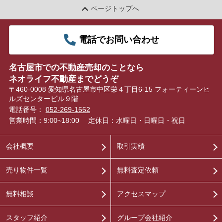
ページトップへ
電話でお問い合わせ
名古屋市での不動産売却のことなら
ネオライフ不動産までどうぞ
〒460-0008 愛知県名古屋市中区栄４丁目6-15 フォーティーンヒ
ルズセンタービル９階
電話番号：
052-269-1662
営業時間：9:00~18:00
定休日：水曜日・日曜日・祝日
会社概要
取引実績
売り物件一覧
無料査定依頼
無料相談
アクセスマップ
スタッフ紹介
グループ会社紹介