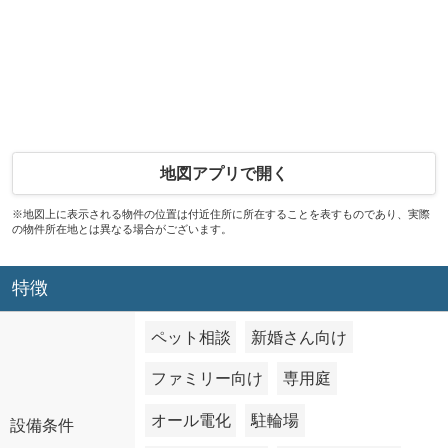
地図アプリで開く
※地図上に表示される物件の位置は付近住所に所在することを表すものであり、実際
の物件所在地とは異なる場合がございます。
特徴
ペット相談
新婚さん向け
ファミリー向け
専用庭
オール電化
駐輪場
設備条件