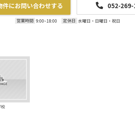
物件にお問い合わせする
052-269-
営業時間
定休日
9:00~18:00
水曜日・日曜日・祝日
学校