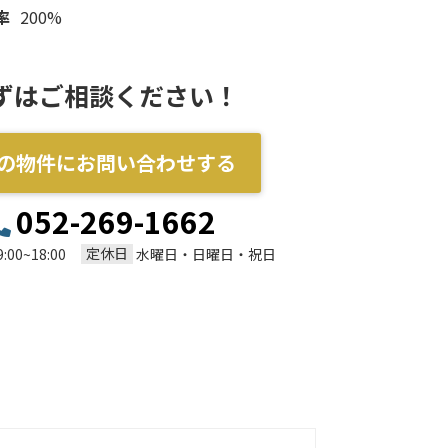
率
200%
ずはご相談ください！
の物件にお問い合わせする
052-269-1662
定休日
9:00~18:00
水曜日・日曜日・祝日