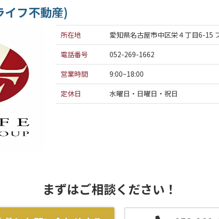
ライフ不動産)
所在地
愛知県名古屋市中区栄４丁目6-15
電話番号
052-269-1662
営業時間
9:00~18:00
定休日
水曜日・日曜日・祝日
まずはご相談ください！