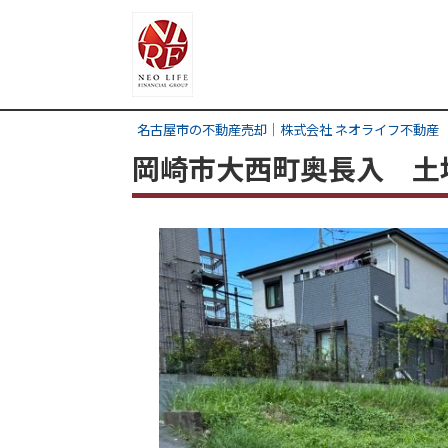
名古屋市の不動産売却｜株式会社 ネオライフ不動産
岡崎市大西町奥長入 土