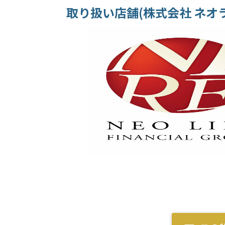
取り扱い店舗(株式会社 ネオ