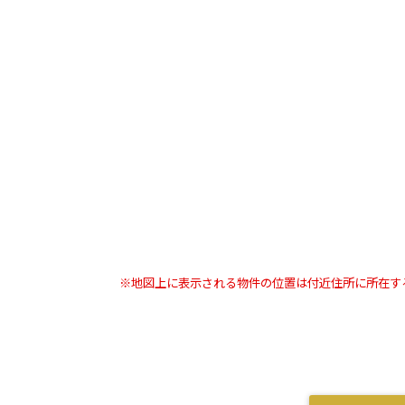
※地図上に表示される物件の位置は付近住所に所在す