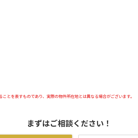
ることを表すものであり、実際の物件所在地とは異なる場合がございます。
まずはご相談ください！