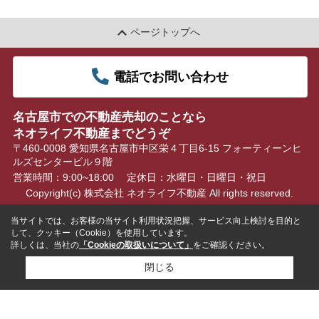
ページトップへ
電話でお問い合わせ
名古屋市での不動産売却のことなら
ネオライフ不動産までどうぞ
〒460-0008 愛知県名古屋市中区栄４丁目6-15 フォーティーンヒ
ルズセンタービル９階
営業時間：9:00~18:00
定休日：水曜日・日曜日・祝日
Copyright(c) 株式会社 ネオライフ不動産 All rights reserved.
当サイトでは、お客様の当サイト利用状況把握、サービス向上検討を目的と
して、クッキー（Cookie）を使用しています。
詳しくは、当社の
「Cookieの取扱いについて」
をご確認ください。
閉じる